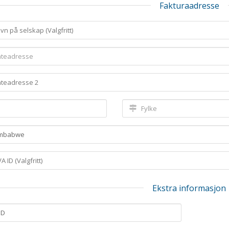
Fakturaadresse
Ekstra informasjon